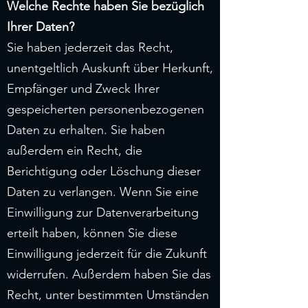
Welche Rechte haben Sie bezüglich
Ihrer Daten?
Sie haben jederzeit das Recht,
unentgeltlich Auskunft über Herkunft,
Empfänger und Zweck Ihrer
gespeicherten personenbezogenen
Daten zu erhalten. Sie haben
außerdem ein Recht, die
Berichtigung oder Löschung dieser
Daten zu verlangen. Wenn Sie eine
Einwilligung zur Datenverarbeitung
erteilt haben, können Sie diese
Einwilligung jederzeit für die Zukunft
widerrufen. Außerdem haben Sie das
Recht, unter bestimmten Umständen