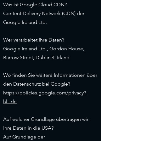
Was ist Google Cloud CDN?
Content Delivery Network (CDN) der
Google Ireland Ltd.
Wer verarbeitet Ihre Daten?
Google Ireland Ltd., Gordon House,
Barrow Street, Dublin 4, Irland
Wo finden Sie weitere Informationen über
den Datenschutz bei Google?
https://policies.google.com/privacy?
hl=de
Auf welcher Grundlage übertragen wir
Ihre Daten in die USA?
Auf Grundlage der