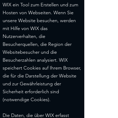
WIX ein Tool zum Erstellen und zum
Hosten von Webseiten. Wenn Sie
unsere Website besuchen, werden
mit Hilfe von WIX das
Nutzerverhalten, die
Besucherquellen, die Region der
Websitebesucher und die
Besucherzahlen analysiert. WIX
speichert Cookies auf Ihrem Browser,
die für die Darstellung der Website
und zur Gewährleistung der
Sicherheit erforderlich sind
(notwendige Cookies).
Die Daten, die über WIX erfasst