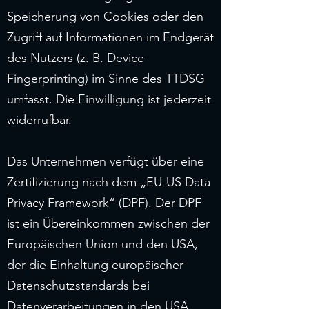
Speicherung von Cookies oder den
Zugriff auf Informationen im Endgerät
des Nutzers (z. B. Device-
Fingerprinting) im Sinne des TTDSG
umfasst. Die Einwilligung ist jederzeit
widerrufbar.
Das Unternehmen verfügt über eine
Zertifizierung nach dem „EU-US Data
Privacy Framework“ (DPF). Der DPF
ist ein Übereinkommen zwischen der
Europäischen Union und den USA,
der die Einhaltung europäischer
Datenschutzstandards bei
Datenverarbeitungen in den USA