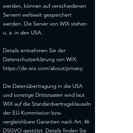
werden, können auf verschiedenen
Servern weltweit gespeichert
werden. Die Server von WIX stehen
u. a. in den USA.
Details entnehmen Sie der
Datenschutzerklärung von WIX:
https://de.wix.com/about/privacy.
Die Datenübertragung in die USA
und sonstige Drittstaaten wird laut
WIX auf die Standardvertragsklauseln
der EU-Kommission bzw.
vergleichbare Garantien nach Art. 46
DSGVO gestützt. Details finden Sie