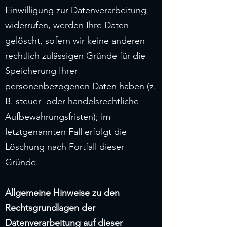
Einwilligung zur Datenverarbeitung
widerrufen, werden Ihre Daten
gelöscht, sofern wir keine anderen
rechtlich zulässigen Gründe für die
Speicherung Ihrer
personenbezogenen Daten haben (z.
B. steuer- oder handelsrechtliche
Aufbewahrungsfristen); im
letztgenannten Fall erfolgt die
Löschung nach Fortfall dieser
Gründe.
Allgemeine Hinweise zu den
Rechtsgrundlagen der
Datenverarbeitung auf dieser