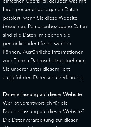
einfachen Überblick darüber, was mit
Ihren personenbezogenen Daten
passiert, wenn Sie diese Website
besuchen. Personenbezogene Daten
sind alle Daten, mit denen Sie
persönlich identifiziert werden
können. Ausführliche Informationen
zum Thema Datenschutz entnehmen
Sie unserer unter diesem Text
aufgeführten Datenschutzerklärung.
Datenerfassung auf dieser Website
Wer ist verantwortlich für die
Datenerfassung auf dieser Website?
Die Datenverarbeitung auf dieser