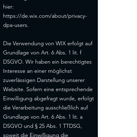
hier:
https://de.wix.com/about/privacy-
dpa-users.
Die Verwendung von WIX erfolgt auf
Grundlage von Art. 6 Abs. 1 lit. f
DSGVO. Wir haben ein berechtigtes
Interesse an einer möglichst
zuverlässigen Darstellung unserer
Website. Sofern eine entsprechende
Einwilligung abgefragt wurde, erfolgt
die Verarbeitung ausschließlich auf
Grundlage von Art. 6 Abs. 1 lit. a
DSGVO und § 25 Abs. 1 TTDSG,
soweit die Einwilligung die