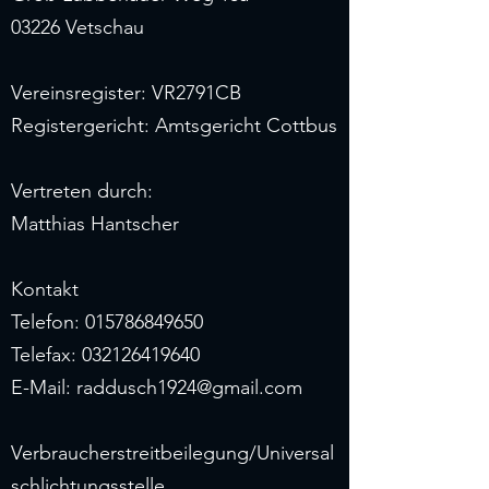
03226 Vetschau
Vereinsregister: VR2791CB
Registergericht: Amtsgericht Cottbus
Vertreten durch:
Matthias Hantscher
Kontakt
Telefon: 015786849650
Telefax: 032126419640
E-Mail: raddusch1924@gmail.com
Verbraucherstreitbeilegung/Universal
schlichtungsstelle