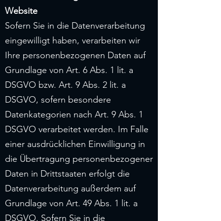
Website
Sofern Sie in die Datenverarbeitung
eingewilligt haben, verarbeiten wir
Ihre personenbezogenen Daten auf
Grundlage von Art. 6 Abs. 1 lit. a
DSGVO bzw. Art. 9 Abs. 2 lit. a
DSGVO, sofern besondere
Datenkategorien nach Art. 9 Abs. 1
DSGVO verarbeitet werden. Im Falle
einer ausdrücklichen Einwilligung in
die Übertragung personenbezogener
Daten in Drittstaaten erfolgt die
Datenverarbeitung außerdem auf
Grundlage von Art. 49 Abs. 1 lit. a
DSGVO. Sofern Sie in die