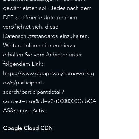
gewährleisten soll. Jedes nach dem
DPF zertifizierte Unternehmen
verpflichtet sich, diese
Datenschutzstandards einzuhalten.
Weitere Informationen hierzu
erhalten Sie vom Anbieter unter
folgendem Link:
https://www.dataprivacyframework.g
ov/s/participant-
search/participantdetail?
contact=true&id=a2zt0000000GnbGA
AS&status=Active
Google Cloud CDN