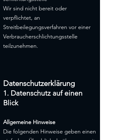
Wir sind nicht bereit oder
verpflichtet, an
Streitbeilegungsverfahren vor einer
Verbraucherschlichtungsstelle
teilzunehmen.
Datenschutzerklärung
1. Datenschutz auf einen
Blick
Allgemeine Hinweise
Die folgenden Hinweise geben einen