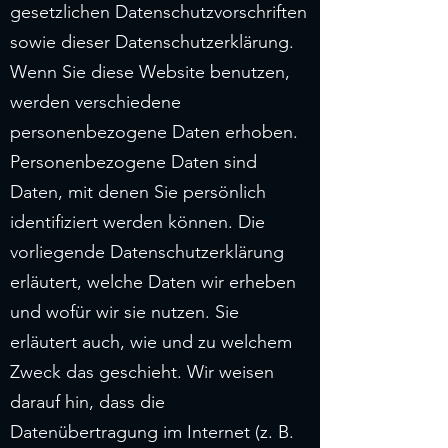
gesetzlichen Datenschutzvorschriften
sowie dieser Datenschutzerklärung.
Wenn Sie diese Website benutzen,
werden verschiedene
personenbezogene Daten erhoben.
Personenbezogene Daten sind
Daten, mit denen Sie persönlich
identifiziert werden können. Die
vorliegende Datenschutzerklärung
erläutert, welche Daten wir erheben
und wofür wir sie nutzen. Sie
erläutert auch, wie und zu welchem
Zweck das geschieht. Wir weisen
darauf hin, dass die
Datenübertragung im Internet (z. B.