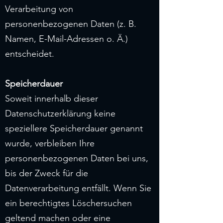
Verarbeitung von
personenbezogenen Daten (z. B.
Namen, E-Mail-Adressen o. Ä.)
entscheidet.
Speicherdauer
Soweit innerhalb dieser
Datenschutzerklärung keine
speziellere Speicherdauer genannt
wurde, verbleiben Ihre
personenbezogenen Daten bei uns,
bis der Zweck für die
Datenverarbeitung entfällt. Wenn Sie
ein berechtigtes Löschersuchen
geltend machen oder eine