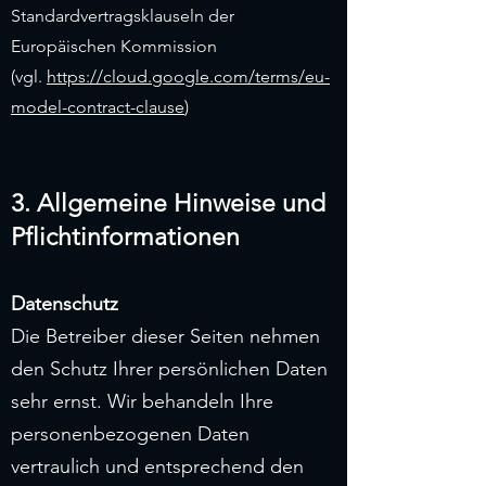
Standardvertragsklauseln der
Europäischen Kommission
(vgl.
https://cloud.google.com/terms/eu-
model-contract-clause
)
3. Allgemeine Hinweise und
Pflichtinformationen
Datenschutz
Die Betreiber dieser Seiten nehmen
den Schutz Ihrer persönlichen Daten
sehr ernst. Wir behandeln Ihre
personenbezogenen Daten
vertraulich und entsprechend den