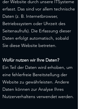
der Website durch unsere ITSysteme
erfasst. Das sind vor allem technische
Daten (z. B. Internetbrowser,
Betriebssystem oder Uhrzeit des
Seitenaufrufs). Die Erfassung dieser
Daten erfolgt automatisch, sobald
Sie diese Website betreten.
Wofür nutzen wir Ihre Daten?
Ein Teil der Daten wird erhoben, um
eine fehlerfreie Bereitstellung der
Website zu gewährleisten. Andere
Daten können zur Analyse Ihres
Nutzerverhaltens verwendet werden.