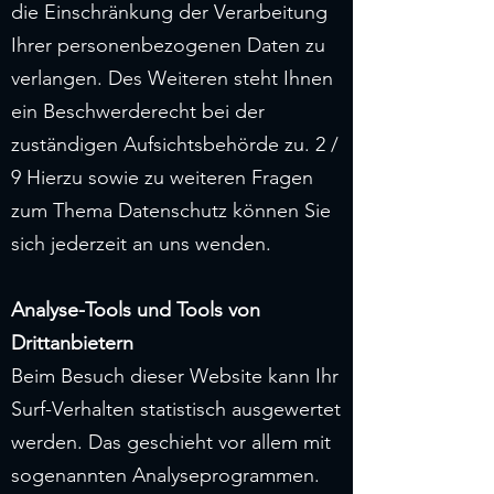
die Einschränkung der Verarbeitung
Ihrer personenbezogenen Daten zu
verlangen. Des Weiteren steht Ihnen
ein Beschwerderecht bei der
zuständigen Aufsichtsbehörde zu. 2 /
9 Hierzu sowie zu weiteren Fragen
zum Thema Datenschutz können Sie
sich jederzeit an uns wenden.
Analyse-Tools und Tools von
Drittanbietern
Beim Besuch dieser Website kann Ihr
Surf-Verhalten statistisch ausgewertet
werden. Das geschieht vor allem mit
sogenannten Analyseprogrammen.