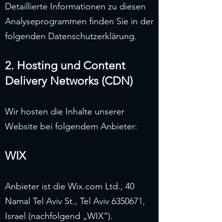
Detaillierte Informationen zu diesen
Analyseprogrammen finden Sie in der
folgenden Datenschutzerklärung.
2. Hosting und Content
Delivery Networks (CDN)
Wir hosten die Inhalte unserer
Website bei folgendem Anbieter:
WIX
Anbieter ist die Wix.com Ltd., 40
Namal Tel Aviv St., Tel Aviv 6350671,
Israel (nachfolgend „WIX“).