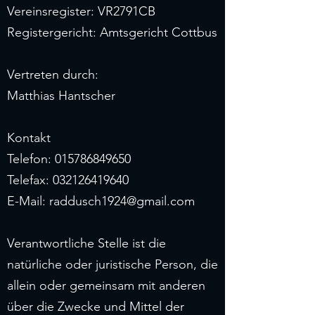
Vereinsregister: VR2791CB
Registergericht: Amtsgericht Cottbus
Vertreten durch:
Matthias Hantscher
Kontakt
Telefon:
015786849650
Telefax:
032126419640
E-Mail:
raddusch1924@gmail.com
Verantwortliche Stelle ist die
natürliche oder juristische Person, die
allein oder gemeinsam mit anderen
über die Zwecke und Mittel der