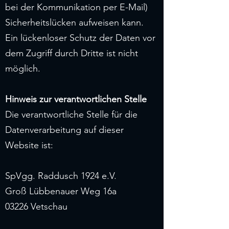
bei der Kommunikation per E-Mail)
Sicherheitslücken aufweisen kann.
Ein lückenloser Schutz der Daten vor
dem Zugriff durch Dritte ist nicht
möglich.
Hinweis zur verantwortlichen Stelle
Die verantwortliche Stelle für die
Datenverarbeitung auf dieser
Website ist:
SpVgg. Raddusch 1924 e.V.
Groß Lübbenauer Weg 16a
03226 Vetschau