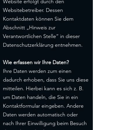
Website erfolgt durch den
Websitebetreiber. Dessen
Kontaktdaten können Sie dem
Abschnitt „Hinweis zur
Verantwortlichen Stelle“ in dieser
Datenschutzerklärung entnehmen.
Wie erfassen wir Ihre Daten?
Ihre Daten werden zum einen
dadurch erhoben, dass Sie uns diese
mitteilen. Hierbei kann es sich z. B.
um Daten handeln, die Sie in ein
Kontaktformular eingeben. Andere
Daten werden automatisch oder
nach Ihrer Einwilligung beim Besuch